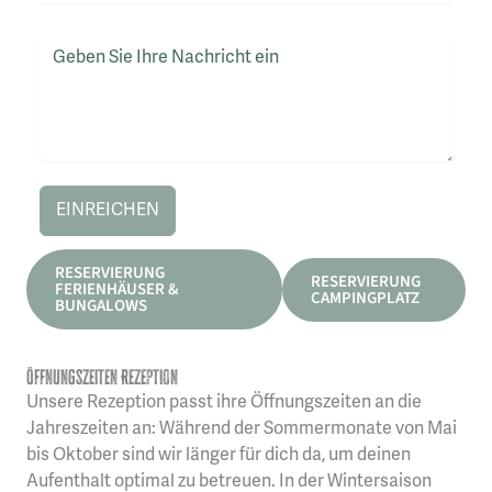
EINREICHEN
RESERVIERUNG
RESERVIERUNG
FERIENHÄUSER &
CAMPINGPLATZ
BUNGALOWS
Öffnungszeiten Rezeption
Unsere Rezeption passt ihre Öffnungszeiten an die
Jahreszeiten an: Während der Sommermonate von Mai
bis Oktober sind wir länger für dich da, um deinen
Aufenthalt optimal zu betreuen. In der Wintersaison