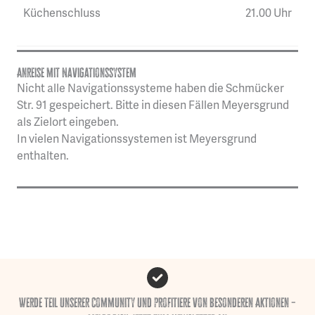
Küchenschluss
21.00 Uhr
Anreise mit Navigationssystem
Nicht alle Navigationssysteme haben die Schmücker
Str. 91 gespeichert. Bitte in diesen Fällen Meyersgrund
als Zielort eingeben.
In vielen Navigationssystemen ist Meyersgrund
enthalten.
Werde Teil unserer Community und profitiere von besonderen Aktionen –