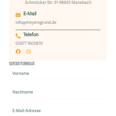
Schmücker Str. 91 98693 Manebach
E-Mail
info@meyersgrund.de
Telefon
03677 7603870
Kontaktformular