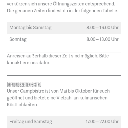
verkürzen sich unsere Öffnungszeiten entsprechend.
Die genauen Zeiten findest du in der folgenden Tabelle.
Montag bis Samstag
8.00 – 16.00 Uhr
Sonntag
8.00 – 13.00 Uhr
Anreisen außerhalb dieser Zeit sind möglich. Bitte
konaktiere uns dafür.
Öffnungszeiten Bistro
​Unser Campbistro ist von Mai bis Oktober für euch
geöffnet und bietet eine Vielzahl an kulinarischen
Köstlichkeiten.
Freitag und Samstag
17.00 – 22.00 Uhr