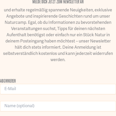
melde dich jetzt zum Newsletter an
und erhalte regelmäßig spannende Neuigkeiten, exklusive
Angebote und inspirierende Geschichten rund um unser
Naturcamp. Egal, ob du Informationen zu bevorstehenden
Veranstaltungen suchst, Tipps für deinen nächsten
Aufenthalt benötigst oder einfach nur ein Stück Natur in
deinem Posteingang haben möchtest – unser Newsletter
hält dich stets informiert. Deine Anmeldung ist
selbstverständlich kostenlos und kann jederzeit widerrufen
werden.
Abonnieren